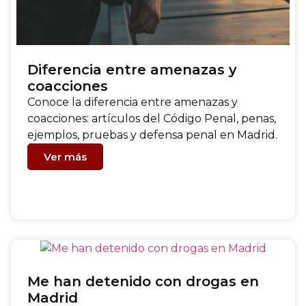
Diferencia entre amenazas y
coacciones
Conoce la diferencia entre amenazas y
coacciones: artículos del Código Penal, penas,
ejemplos, pruebas y defensa penal en Madrid.
Ver más
Me han detenido con drogas en
Madrid