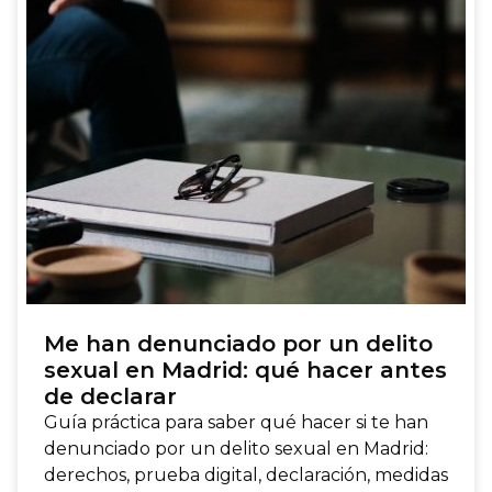
Me han denunciado por un delito
sexual en Madrid: qué hacer antes
de declarar
Guía práctica para saber qué hacer si te han
denunciado por un delito sexual en Madrid:
derechos, prueba digital, declaración, medidas