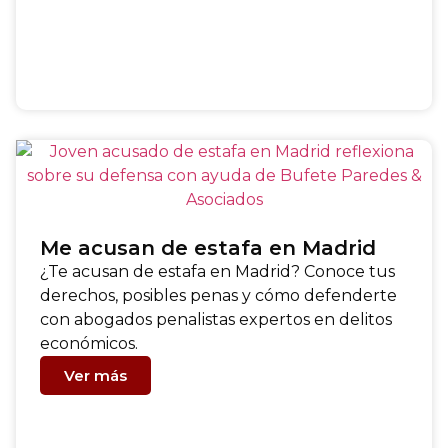
Me acusan de estafa en Madrid
¿Te acusan de estafa en Madrid? Conoce tus
derechos, posibles penas y cómo defenderte
con abogados penalistas expertos en delitos
económicos.
Ver más