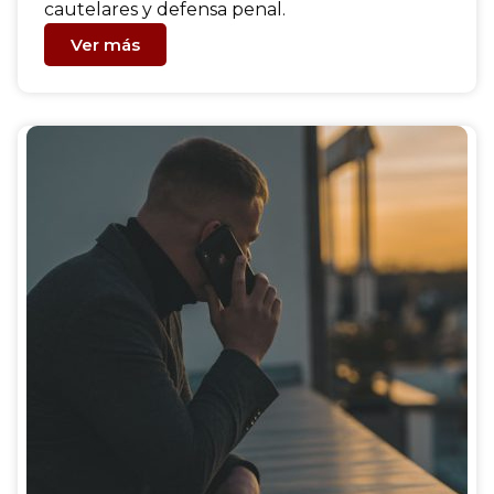
cautelares y defensa penal.
Ver más