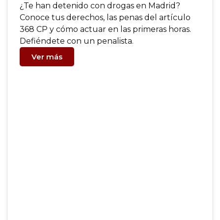
¿Te han detenido con drogas en Madrid?
Conoce tus derechos, las penas del artículo
368 CP y cómo actuar en las primeras horas.
Defiéndete con un penalista.
Ver más