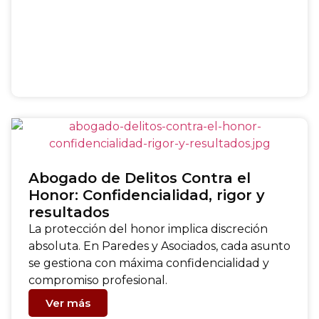
Abogado de Delitos Contra el
Honor: Confidencialidad, rigor y
resultados
La protección del honor implica discreción
absoluta. En Paredes y Asociados, cada asunto
se gestiona con máxima confidencialidad y
compromiso profesional.
Ver más