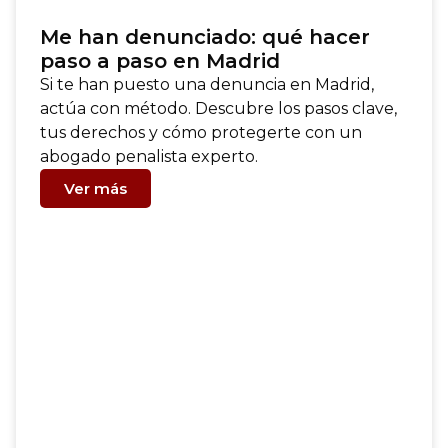
Me han denunciado: qué hacer
paso a paso en Madrid
Si te han puesto una denuncia en Madrid,
actúa con método. Descubre los pasos clave,
tus derechos y cómo protegerte con un
abogado penalista experto.
Ver más