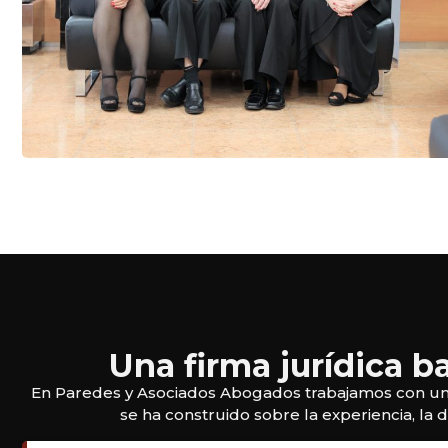
Una firma jurídica b
En Paredes y Asociados Abogados trabajamos con una vi
se ha construido sobre la experiencia, la