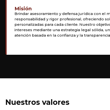
Misión
Brindar asesoramiento y defensa jurídica con el
responsabilidad y rigor profesional, ofreciendo so
personalizadas para cada cliente. Nuestro objetiv
intereses mediante una estrategia legal sólida, un
atención basada en la confianza y la transparencia
Nuestros valores