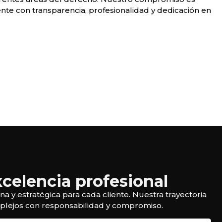
nte con transparencia, profesionalidad y dedicación en
xcelencia profesional
a y estratégica para cada cliente. Nuestra trayectoria
omplejos con responsabilidad y compromiso.