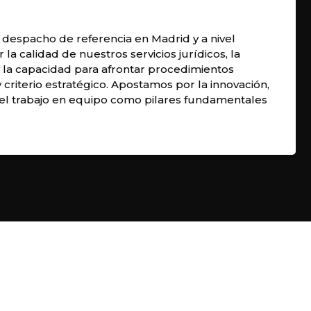
despacho de referencia en Madrid y a nivel
 la calidad de nuestros servicios jurídicos, la
y la capacidad para afrontar procedimientos
 criterio estratégico. Apostamos por la innovación,
 el trabajo en equipo como pilares fundamentales