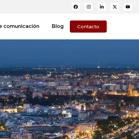
e comunicación
Blog
Contacto