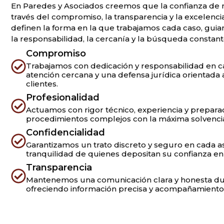
En Paredes y Asociados creemos que la confianza de n
través del compromiso, la transparencia y la excelenci
definen la forma en la que trabajamos cada caso, gui
la responsabilidad, la cercanía y la búsqueda constan
Compromiso
Trabajamos con dedicación y responsabilidad en c
atención cercana y una defensa jurídica orientada 
clientes.
Profesionalidad
Actuamos con rigor técnico, experiencia y prepara
procedimientos complejos con la máxima solvencia 
Confidencialidad
Garantizamos un trato discreto y seguro en cada as
tranquilidad de quienes depositan su confianza e
Transparencia
Mantenemos una comunicación clara y honesta dur
ofreciendo información precisa y acompañamiento