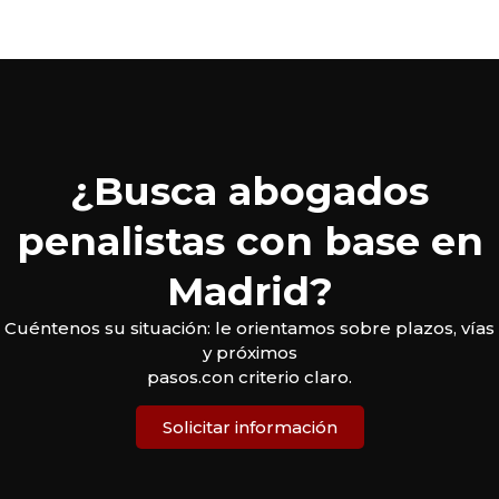
¿Busca abogados
penalistas con base en
Madrid?
Cuéntenos su situación: le orientamos sobre plazos, vías
y próximos
pasos.con criterio claro.
Solicitar información