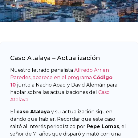
Caso Atalaya – Actualización
Nuestro letrado penalista
Alfredo Arrien
Paredes
,
aparece en el programa
Código
10
junto a Nacho Abad y David Alemán para
hablar sobre las actualizaciones del
Caso
Atalaya
.
El
caso Atalaya
y su actualización siguen
dando que hablar. Recordar que este caso
saltó al interés periodístico por
Pepe Lomas
, el
señor de 71 años que disparó y mató con una