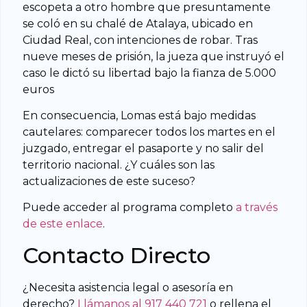
escopeta a otro hombre que presuntamente
se coló en su chalé de Atalaya, ubicado en
Ciudad Real, con intenciones de robar. Tras
nueve meses de prisión, la jueza que instruyó el
caso le dictó su libertad bajo la fianza de 5.000
euros
En consecuencia, Lomas está bajo medidas
cautelares: comparecer todos los martes en el
juzgado, entregar el pasaporte y no salir del
territorio nacional. ¿Y cuáles son las
actualizaciones de este suceso?
Puede acceder al programa completo
a través
de este enlace
.
Contacto Directo
¿Necesita asistencia legal o asesoría en
derecho?
Llámanos al 917 440 721
o rellena el